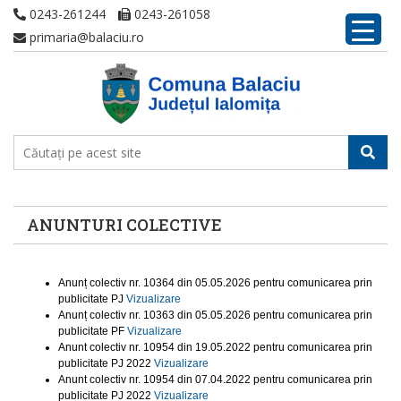
0243-261244
0243-261058
primaria@balaciu.ro
ANUNTURI COLECTIVE
Anunț colectiv nr. 10364 din 05.05.2026 pentru comunicarea prin
publicitate PJ
Vizualizare
Anunț colectiv nr. 10363 din 05.05.2026 pentru comunicarea prin
publicitate PF
Vizualizare
Anunt colectiv nr. 10954 din 19.05.2022 pentru comunicarea prin
publicitate PJ 2022
Vizualizare
Anunt colectiv nr. 10954 din 07.04.2022 pentru comunicarea prin
publicitate PJ 2022
Vizualizare