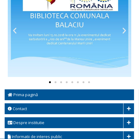
Prima pagină
Contact
Despre institutie
Informatii de interes public